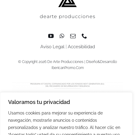
dearte producciones
Aviso Legal
|
Accesibilidad
© Copyright 2026 De Arte Producciones | Diseño&Desarrollo
IbericanPromo.Com
Valoramos tu privacidad
Usamos cookies para mejorar su experiencia de
navegación, mostrarle anuncios o contenidos
personalizados y analizar nuestro tráfico. Al hacer clic en
“Aceptar todo” usted da su consentimiento a nuestro uso