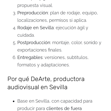
propuesta visual.
Preproducción
: plan de rodaje, equipo,
localizaciones, permisos si aplica.
Rodaje en Sevilla
: ejecución ágil y
cuidada.
Postproducción
: montaje, color, sonido y
exportaciones finales.
Entregables
: versiones, subtítulos,
formatos y adaptaciones.
Por qué DeArte, productora
audiovisual en Sevilla
Base en Sevilla, con capacidad para
producir para
clientes de fuera