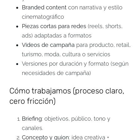
Branded content
con narrativa y estilo
cinematográfico
Piezas cortas para redes
(reels, shorts,
ads) adaptadas a formatos
Vídeos de campaña
para producto, retail,
turismo, moda, cultura o servicios
Versiones por duración y formato (según
necesidades de campaña)
Cómo trabajamos (proceso claro,
cero fricción)
Briefing
: objetivos, público, tono y
canales.
Concepto y guion
: idea creativa +