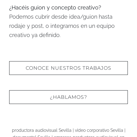
¿Hacéis guion y concepto creativo?
Podemos cubrir desde idea/guion hasta
rodaje y post, o integrarnos en un equipo
creativo ya definido.
CONOCE NUESTROS TRABAJOS
¿HABLAMOS?
productora audiovisual Sevilla | vídeo corporativo Sevilla |