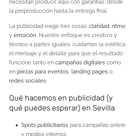
necesitan producir aquí con garantías: desde
la preproducción hasta la entrega final.
La publicidad exige tres cosas:
claridad
,
ritmo
y
emoción
. Nuestro enfoque es creativo y
técnico a partes iguales: cuidamos la estética,
el mensaje y el detalle para que el resultado
funcione tanto en
campañas digitales
como
en
piezas para eventos
,
landing pages
o
redes sociales
.
Qué hacemos en publicidad (y
qué puedes esperar) en Sevilla
Spots publicitarios
para campañas online
y medios internos