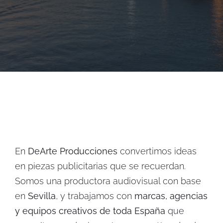
En
DeArte Producciones
convertimos ideas
en piezas publicitarias que se recuerdan.
Somos una productora audiovisual con base
en
Sevilla
, y trabajamos con
marcas, agencias
y equipos creativos de toda España
que