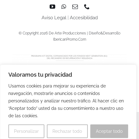
Aviso Legal
|
Accesibilidad
© Copyright 2026 De Arte Producciones | Diseño&Desarrollo
IbericanPromo.Com
Valoramos tu privacidad
Usamos cookies para mejorar su experiencia de
navegación, mostrarle anuncios o contenidos
personalizados y analizar nuestro tráfico. Al hacer clic en
“Aceptar todo” usted da su consentimiento a nuestro uso
de las cookies.
Personalizar
Rechazar todo
Aceptar todo