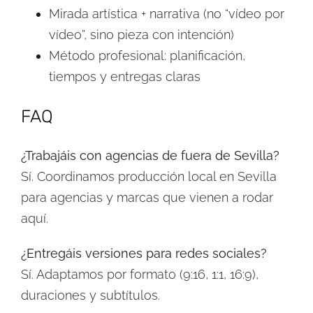
Mirada artística + narrativa (no “vídeo por
vídeo”, sino pieza con intención)
Método profesional: planificación,
tiempos y entregas claras
FAQ
¿Trabajáis con agencias de fuera de Sevilla?
Sí. Coordinamos producción local en Sevilla
para agencias y marcas que vienen a rodar
aquí.
¿Entregáis versiones para redes sociales?
Sí. Adaptamos por formato (9:16, 1:1, 16:9),
duraciones y subtítulos.