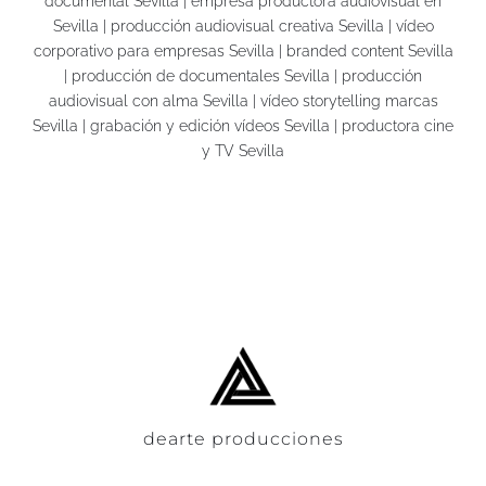
documental Sevilla | empresa productora audiovisual en
Sevilla | producción audiovisual creativa Sevilla | vídeo
corporativo para empresas Sevilla | branded content Sevilla
| producción de documentales Sevilla | producción
audiovisual con alma Sevilla | vídeo storytelling marcas
Sevilla | grabación y edición vídeos Sevilla | productora cine
y TV Sevilla
dearte producciones